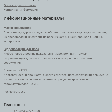
Форма обратной связи
Контактная информация
Информационные материалы
Марки стеклоизола
Стеклоизол, гидроизол – два наиболее популярных вида гидроизоляции,
из представленных сегодня на российском рынке гидроизоляционных
материалов.
Гидроизоляция для пола
Любое новое строение нуждается в гидроизоляции, причем
гидроизоляция должна устраиваться как внутри, так и снаружи
сооружения.
Стеклоизол ХПП
Долговечность и прочность любого строительного сооружения зависит не
только от качества использованных в процессе строительства
стройматериалов, но и ...
посмотреть всё
Телефоны:
+7 (985) 765-15-50