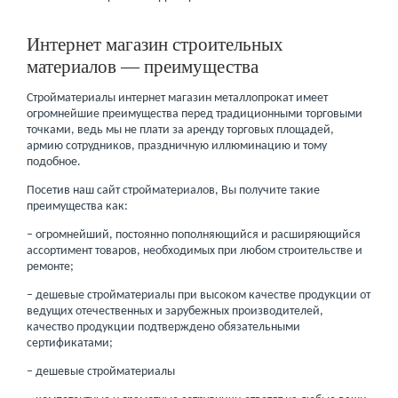
Интернет магазин строительных
материалов — преимущества
Стройматериалы интернет магазин металлопрокат имеет
огромнейшие преимущества перед традиционными торговыми
точками, ведь мы не плати за аренду торговых площадей,
армию сотрудников, праздничную иллюминацию и тому
подобное.
Посетив наш сайт стройматериалов, Вы получите такие
преимущества как:
– огромнейший, постоянно пополняющийся и расширяющийся
ассортимент товаров, необходимых при любом строительстве и
ремонте;
– дешевые стройматериалы при высоком качестве продукции от
ведущих отечественных и зарубежных производителей,
качество продукции подтверждено обязательными
сертификатами;
– дешевые стройматериалы