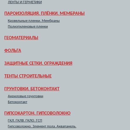
ЛЕНТЫ И ГЕРМЕТИКИ
ПАРОИЗОЛЯЦИЯ. ПЛЁНКИ. МЕМБРАНЫ
Кровельные пленки. Мембраны
Полиэтиленовые пленки
ГЕОМАТЕРИАЛЫ
ФОЛЬГА
ЗАЩИТНЫЕ СЕТКИ. ОГРАЖДЕНИЯ
ТЕНТЫ СТРОИТЕЛЬНЫЕ
ГРУНТОВКИ. БЕТОКОНТАКТ
Акриловые грунтовки
Бетоконтакт
ГИПСОКАРТОН. ГИПСОВОЛОКНО
ГКЛ. ГКЛВ. ГКЛО. ГСП
Гипсоволокно. Элемент пола. Аквапанель.