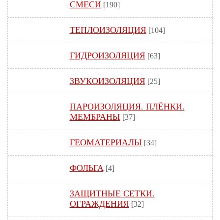
СМЕСИ
[190]
ТЕПЛОИЗОЛЯЦИЯ
[104]
ГИДРОИЗОЛЯЦИЯ
[63]
ЗВУКОИЗОЛЯЦИЯ
[25]
ПАРОИЗОЛЯЦИЯ. ПЛЁНКИ.
МЕМБРАНЫ
[37]
ГЕОМАТЕРИАЛЫ
[34]
ФОЛЬГА
[4]
ЗАЩИТНЫЕ СЕТКИ.
ОГРАЖДЕНИЯ
[32]