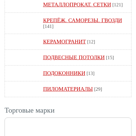
МЕТАЛЛОПРОКАТ. СЕТКИ
[121]
КРЕПЁЖ. САМОРЕЗЫ. ГВОЗДИ
[141]
КЕРАМОГРАНИТ
[12]
ПОДВЕСНЫЕ ПОТОЛКИ
[15]
ПОДОКОННИКИ
[13]
ПИЛОМАТЕРИАЛЫ
[29]
Торговые марки