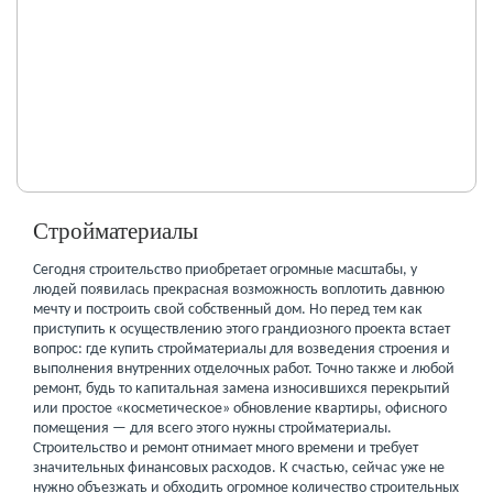
Стройматериалы
Сегодня строительство приобретает огромные масштабы, у
людей появилась прекрасная возможность воплотить давнюю
мечту и построить свой собственный дом. Но перед тем как
приступить к осуществлению этого грандиозного проекта встает
вопрос: где купить стройматериалы для возведения строения и
выполнения внутренних отделочных работ. Точно также и любой
ремонт, будь то капитальная замена износившихся перекрытий
или простое «косметическое» обновление квартиры, офисного
помещения — для всего этого нужны стройматериалы.
Строительство и ремонт отнимает много времени и требует
значительных финансовых расходов. К счастью, сейчас уже не
нужно объезжать и обходить огромное количество строительных