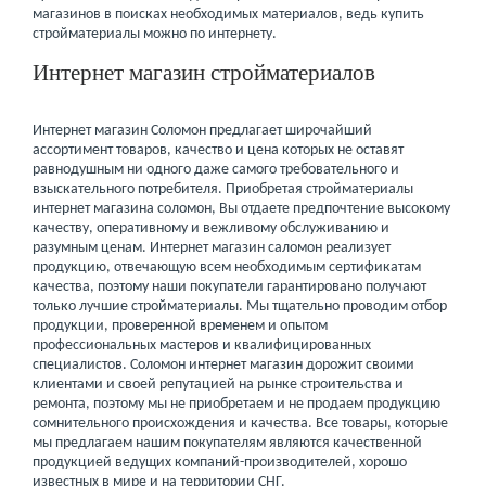
магазинов в поисках необходимых материалов, ведь купить
стройматериалы можно по интернету.
Интернет магазин стройматериалов
Интернет магазин Соломон предлагает широчайший
ассортимент товаров, качество и цена которых не оставят
равнодушным ни одного даже самого требовательного и
взыскательного потребителя. Приобретая стройматериалы
интернет магазина соломон, Вы отдаете предпочтение высокому
качеству, оперативному и вежливому обслуживанию и
разумным ценам. Интернет магазин саломон реализует
продукцию, отвечающую всем необходимым сертификатам
качества, поэтому наши покупатели гарантировано получают
только лучшие стройматериалы. Мы тщательно проводим отбор
продукции, проверенной временем и опытом
профессиональных мастеров и квалифицированных
специалистов. Соломон интернет магазин дорожит своими
клиентами и своей репутацией на рынке строительства и
ремонта, поэтому мы не приобретаем и не продаем продукцию
сомнительного происхождения и качества. Все товары, которые
мы предлагаем нашим покупателям являются качественной
продукцией ведущих компаний-производителей, хорошо
известных в мире и на территории СНГ.