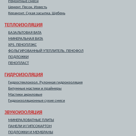
Ремонтные смеси
Цемент. Песок. Известь
Керамзит. Сухая засыпка. Щебень
ТЕПЛОИЗОЛЯЦИЯ
БАЗАЛЬТОВАЯ ВАТА
МИНЕРАЛЬНАЯ ВАТА
XPS. ПЕНОПЛЭКС
ФОЛЬГИРОВАННЫЙ УТЕПЛИТЕЛЬ. ПЕНОФОЛ
ПОДЛОЖКИ
ПЕНОПЛАСТ
ГИДРОИЗОЛЯЦИЯ
Гидростеклоизол. Рулонная гидроизоляция
Битумные мастики и праймеры
Мастики акриловые
Гидроизоляционные сухие смеси
ЗВУКОИЗОЛЯЦИЯ
МИНЕРАЛОВАТНЫЕ ПЛИТЫ
ПАНЕЛИ И ГИПСОКАРТОН
ПОДЛОЖКИ И МЕМБРАНЫ