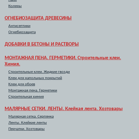
Колеры
ОГНЕБИОЗАЩИТА ДРЕВЕСИНЫ
Антисептики
Огнебиозащита
ДОБАВКИ В БЕТОНЫ И РАСТВОРЫ
МОНТАЖНАЯ ПЕНА. ГЕРМЕТИКИ. Строительные клеи.
Химия.
Строительные клеи. Жидкие гвозди
Клеи для напольных покрытий
Клеи для обоев
Монтажная пена. Герметики
Строительная химия
МАЛЯРНЫЕ СЕТКИ. ЛЕНТЫ. Клейкая лента. Хозтовары
Малярная сетка. Серпянка
Ленты. Клейкие ленты
Перчатки. Хозтовары