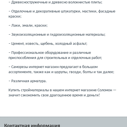
– Древесностружечные и древесно волокнистые плиты;
– Отделочные и декоративные штукатурки, мастики, фасадные
краски;
– Лаки, эмали, краски;
– Звукоизоляционные и гидроизоляционные материалы;
– Цемент, известь, щебень, холодный асфальт;
– Профессиональное оборудование и различные
приспособления для строительных и отделочных работ;
– Саморезы интернет магазин предлагает в большом
ассортименте, также как и шурупы, гвозди, болты и так далее;
– Различная арматура.
Купить стройматериалы в нашем интернет магазине Соломон —
значит сэкономить свое драгоценное время и деньги!
Контактная информация