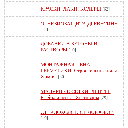
КРАСКИ. ЛАКИ. КОЛЕРЫ
[62]
ОГНЕБИОЗАЩИТА ДРЕВЕСИНЫ
[18]
ДОБАВКИ В БЕТОНЫ И
РАСТВОРЫ
[10]
МОНТАЖНАЯ ПЕНА.
ГЕРМЕТИКИ. Строительные клеи.
Химия.
[30]
МАЛЯРНЫЕ СЕТКИ. ЛЕНТЫ.
Клейкая лента. Хозтовары
[29]
СТЕКЛОХОЛСТ. СТЕКЛООБОИ
[19]