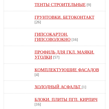
ТЕНТЫ СТРОИТЕЛЬНЫЕ
[9]
ГРУНТОВКИ. БЕТОКОНТАКТ
[26]
ГИПСОКАРТОН.
ГИПСОВОЛОКНО
[16]
ПРОФИЛЬ ДЛЯ ГКЛ. МАЯКИ.
УГОЛКИ
[57]
КОМПЛЕКТУЮЩИЕ ФАСАДОВ
[4]
ХОЛОДНЫЙ АСФАЛЬТ
[1]
БЛОКИ. ПЛИТЫ ПГП. КИРПИЧ
[16]