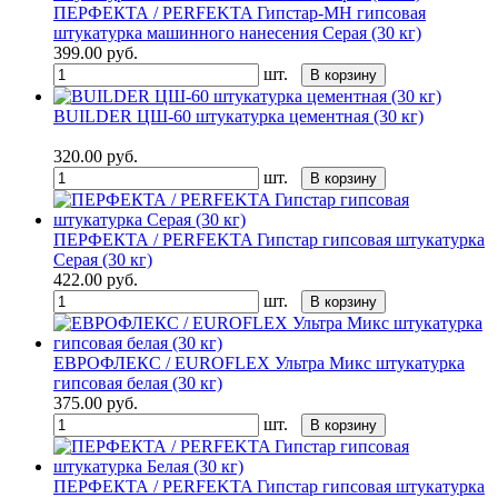
ПЕРФЕКТА / PERFEKTA Гипстар-МН гипсовая
штукатурка машинного нанесения Серая (30 кг)
399.00
руб.
шт.
В корзину
BUILDER ЦШ-60 штукатурка цементная (30 кг)
320.00
руб.
шт.
В корзину
ПЕРФЕКТА / PERFEKTA Гипстар гипсовая штукатурка
Серая (30 кг)
422.00
руб.
шт.
В корзину
ЕВРОФЛЕКС / EUROFLEX Ультра Микс штукатурка
гипсовая белая (30 кг)
375.00
руб.
шт.
В корзину
ПЕРФЕКТА / PERFEKTA Гипстар гипсовая штукатурка