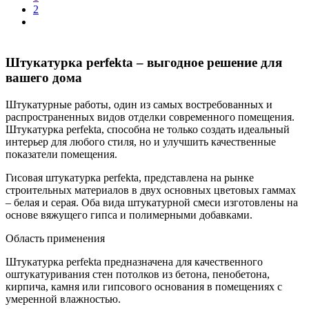
2
Штукатурка perfekta – выгодное решение для
вашего дома
Штукатурные работы, один из самых востребованных и
распространенных видов отделки современного помещения.
Штукатурка perfekta, способна не только создать идеальный
интерьер для любого стиля, но и улучшить качественные
показатели помещения.
Гисовая штукатурка perfekta, представлена на рынке
строительных материалов в двух основных цветовых гаммах
– белая и серая. Оба вида штукатурной смеси изготовлены на
основе вяжущего гипса и полимерными добавками.
Область применения
Штукатурка perfekta предназначена для качественного
оштукатуривания стен потолков из бетона, пенобетона,
кирпича, камня или гипсового основания в помещениях с
умеренной влажностью.