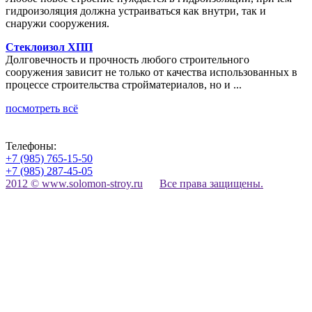
гидроизоляция должна устраиваться как внутри, так и
снаружи сооружения.
Стеклоизол ХПП
Долговечность и прочность любого строительного
сооружения зависит не только от качества использованных в
процессе строительства стройматериалов, но и ...
посмотреть всё
Телефоны:
+7 (985) 765-15-50
+7 (985) 287-45-05
2012 © www.solomon-stroy.ru
Все права защищены.