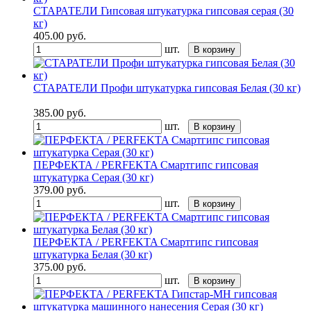
СТАРАТЕЛИ Гипсовая штукатурка гипсовая серая (30
кг)
405.00
руб.
шт.
В корзину
СТАРАТЕЛИ Профи штукатурка гипсовая Белая (30 кг)
385.00
руб.
шт.
В корзину
ПЕРФЕКТА / PERFEKTA Смартгипс гипсовая
штукатурка Серая (30 кг)
379.00
руб.
шт.
В корзину
ПЕРФЕКТА / PERFEKTA Смартгипс гипсовая
штукатурка Белая (30 кг)
375.00
руб.
шт.
В корзину