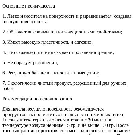
Основные преимущества
1. Легко наносится на поверхность и разравнивается, создавая
ровную поверхность;
2. Обладает высокими теплоизоляционными свойствами;
3. Имеет высокую пластичность и адгезию;
4. Не осаживается и не вызывает проявления трещин;
5. Не образует расслоений;
6. Регулирует баланс влажности в помещении;
7. Экологически чистый продукт, разрешенный для ручных
работ.
Рекомендации по использованию
Для начала несущую поверхность рекомендуется
прогрунтовать и очистить от пыли, грязи и жирных пятен.
Гисовая штукатурка готовится в течение 30 мин. при
температуре воздуха не ниже +5 гр. и не выше +30 гр. После
того как раствор приготовлен, смесь наносится на основание