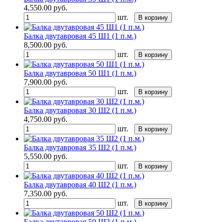
4,550.00
руб.
шт.
В корзину
Балка двутавровая 45 Ш1 (1 п.м.)
8,500.00
руб.
шт.
В корзину
Балка двутавровая 50 Ш1 (1 п.м.)
7,900.00
руб.
шт.
В корзину
Балка двутавровая 30 Ш2 (1 п.м.)
4,750.00
руб.
шт.
В корзину
Балка двутавровая 35 Ш2 (1 п.м.)
5,550.00
руб.
шт.
В корзину
Балка двутавровая 40 Ш2 (1 п.м.)
7,350.00
руб.
шт.
В корзину
Балка двутавровая 50 Ш2 (1 п.м.)