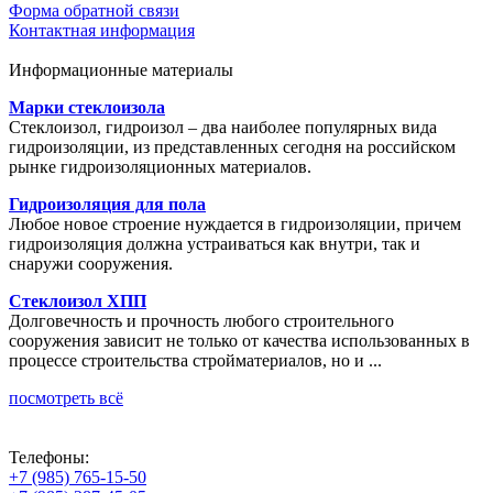
Форма обратной связи
Контактная информация
Информационные материалы
Марки стеклоизола
Стеклоизол, гидроизол – два наиболее популярных вида
гидроизоляции, из представленных сегодня на российском
рынке гидроизоляционных материалов.
Гидроизоляция для пола
Любое новое строение нуждается в гидроизоляции, причем
гидроизоляция должна устраиваться как внутри, так и
снаружи сооружения.
Стеклоизол ХПП
Долговечность и прочность любого строительного
сооружения зависит не только от качества использованных в
процессе строительства стройматериалов, но и ...
посмотреть всё
Телефоны:
+7 (985) 765-15-50