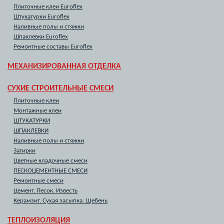
Плиточные клеи Euroflex
Штукатурки Euroflex
Наливные полы и стяжки
Шпаклевки Euroflex
Ремонтные составы Euroflex
МЕХАНИЗИРОВАННАЯ ОТДЕЛКА
СУХИЕ СТРОИТЕЛЬНЫЕ СМЕСИ
Плиточные клеи
Монтажные клеи
ШТУКАТУРКИ
ШПАКЛЕВКИ
Наливные полы и стяжки
Затирки
Цветные кладочные смеси
ПЕСКОЦЕМЕНТНЫЕ СМЕСИ
Ремонтные смеси
Цемент. Песок. Известь
Керамзит. Сухая засыпка. Щебень
ТЕПЛОИЗОЛЯЦИЯ