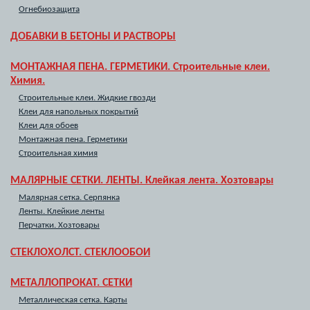
Огнебиозащита
ДОБАВКИ В БЕТОНЫ И РАСТВОРЫ
МОНТАЖНАЯ ПЕНА. ГЕРМЕТИКИ. Строительные клеи.
Химия.
Строительные клеи. Жидкие гвозди
Клеи для напольных покрытий
Клеи для обоев
Монтажная пена. Герметики
Строительная химия
МАЛЯРНЫЕ СЕТКИ. ЛЕНТЫ. Клейкая лента. Хозтовары
Малярная сетка. Серпянка
Ленты. Клейкие ленты
Перчатки. Хозтовары
СТЕКЛОХОЛСТ. СТЕКЛООБОИ
МЕТАЛЛОПРОКАТ. СЕТКИ
Металлическая сетка. Карты