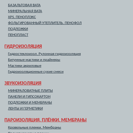
БАЗАЛЬТОВАЯ ВАТА
МИНЕРАЛЬНАЯ ВАТА
XPS. ПЕНОПЛЭКС
ФОЛЬГИРОВАННЫЙ УТЕПЛИТЕЛЬ. ПЕНОФОЛ
ПОДЛОЖКИ
ПЕНОПЛАСТ
ГИДРОИЗОЛЯЦИЯ
Гидростеклоизол. Рулонная гидроизоляция
Битумные мастики и праймеры
Мастики акриловые
Гидроизоляционные сухие смеси
ЗВУКОИЗОЛЯЦИЯ
МИНЕРАЛОВАТНЫЕ ПЛИТЫ
ПАНЕЛИ И ГИПСОКАРТОН
ПОДЛОЖКИ И МЕМБРАНЫ
ЛЕНТЫ И ГЕРМЕТИКИ
ПАРОИЗОЛЯЦИЯ. ПЛЁНКИ. МЕМБРАНЫ
Кровельные пленки. Мембраны