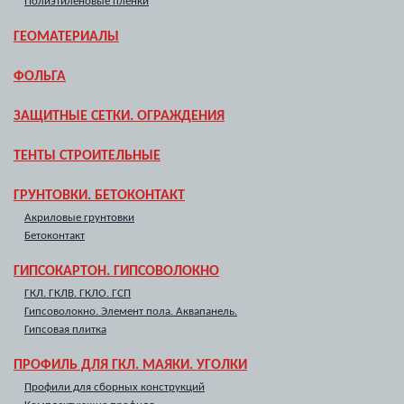
Полиэтиленовые пленки
ГЕОМАТЕРИАЛЫ
ФОЛЬГА
ЗАЩИТНЫЕ СЕТКИ. ОГРАЖДЕНИЯ
ТЕНТЫ СТРОИТЕЛЬНЫЕ
ГРУНТОВКИ. БЕТОКОНТАКТ
Акриловые грунтовки
Бетоконтакт
ГИПСОКАРТОН. ГИПСОВОЛОКНО
ГКЛ. ГКЛВ. ГКЛО. ГСП
Гипсоволокно. Элемент пола. Аквапанель.
Гипсовая плитка
ПРОФИЛЬ ДЛЯ ГКЛ. МАЯКИ. УГОЛКИ
Профили для сборных конструкций