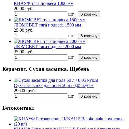
КНАУФ тяга подвеса 1000 мм
20.00
руб.
шт.
В корзину
ЛЮМСВЕТ тяга подвеса 1500 мм
25.00
руб.
шт.
В корзину
ЛЮМСВЕТ тяга подвеса 2000 мм
35.00
руб.
шт.
В корзину
Керамзит. Сухая засыпка. Щебень
Сухая засыпка для пола 50 л / 0,05 куб.м
296.00
руб.
шт.
В корзину
Бетоконтакт