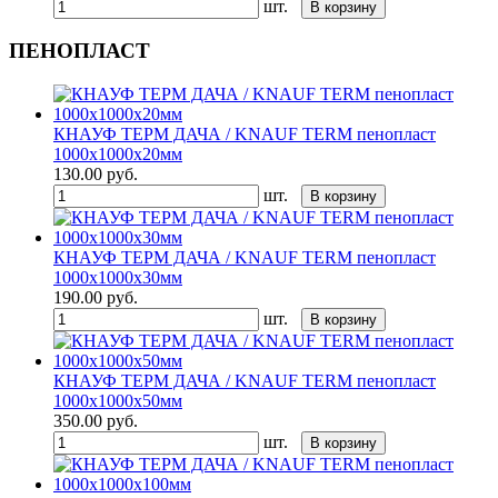
шт.
В корзину
ПЕНОПЛАСТ
КНАУФ ТЕРМ ДАЧА / KNAUF TERM пенопласт
1000х1000х20мм
130.00
руб.
шт.
В корзину
КНАУФ ТЕРМ ДАЧА / KNAUF TERM пенопласт
1000х1000х30мм
190.00
руб.
шт.
В корзину
КНАУФ ТЕРМ ДАЧА / KNAUF TERM пенопласт
1000х1000х50мм
350.00
руб.
шт.
В корзину