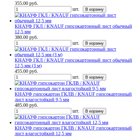
355.00
руб.
шт.
В корзину
КНАУФ ГКЛ / KNAUF гипсокартонный лист обычный
12,5 мм
380.00
руб.
шт.
В корзину
КНАУФ ГКЛ / KNAUF гипсокартонный лист обычный
12,5 мм (3 м)
455.00
руб.
шт.
В корзину
КНАУФ гипсокартон ГКЛВ / KNAUF гипсокартонный
лист влагостойкий 9,5 мм
485.00
руб.
шт.
В корзину
КНАУФ гипсокартон ГКЛВ / KNAUF гипсокартонный
лист влагостойкий 12,5 мм