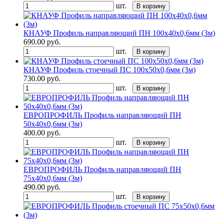
шт.
В корзину
КНАУФ Профиль направляющий ПН 100х40х0,6мм (3м)
690.00
руб.
шт.
В корзину
КНАУФ Профиль стоечный ПС 100х50х0,6мм (3м)
730.00
руб.
шт.
В корзину
ЕВРОПРОФИЛЬ Профиль направляющий ПН
50х40х0,6мм (3м)
400.00
руб.
шт.
В корзину
ЕВРОПРОФИЛЬ Профиль направляющий ПН
75х40х0,6мм (3м)
490.00
руб.
шт.
В корзину