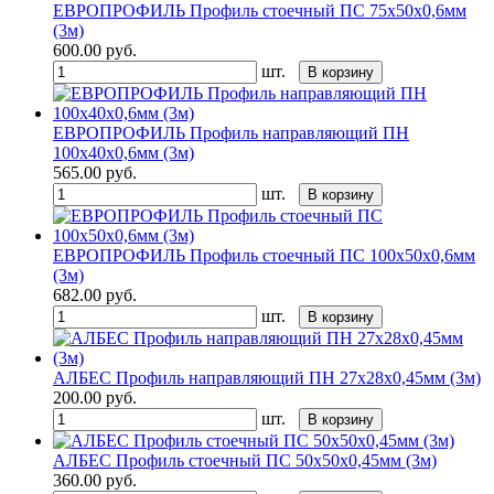
ЕВРОПРОФИЛЬ Профиль стоечный ПС 75х50х0,6мм
(3м)
600.00
руб.
шт.
В корзину
ЕВРОПРОФИЛЬ Профиль направляющий ПН
100х40х0,6мм (3м)
565.00
руб.
шт.
В корзину
ЕВРОПРОФИЛЬ Профиль стоечный ПС 100х50х0,6мм
(3м)
682.00
руб.
шт.
В корзину
АЛБЕС Профиль направляющий ПН 27х28х0,45мм (3м)
200.00
руб.
шт.
В корзину
АЛБЕС Профиль стоечный ПС 50х50х0,45мм (3м)
360.00
руб.