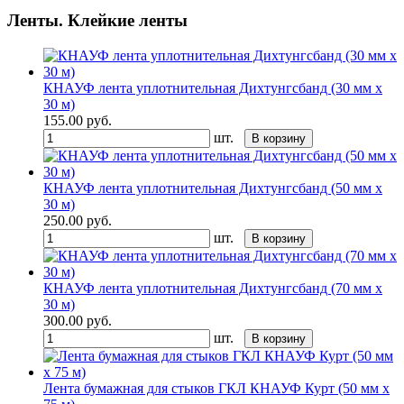
Ленты. Клейкие ленты
КНАУФ лента уплотнительная Дихтунгсбанд (30 мм x
30 м)
155.00
руб.
шт.
В корзину
КНАУФ лента уплотнительная Дихтунгсбанд (50 мм x
30 м)
250.00
руб.
шт.
В корзину
КНАУФ лента уплотнительная Дихтунгсбанд (70 мм x
30 м)
300.00
руб.
шт.
В корзину
Лента бумажная для стыков ГКЛ КНАУФ Курт (50 мм х