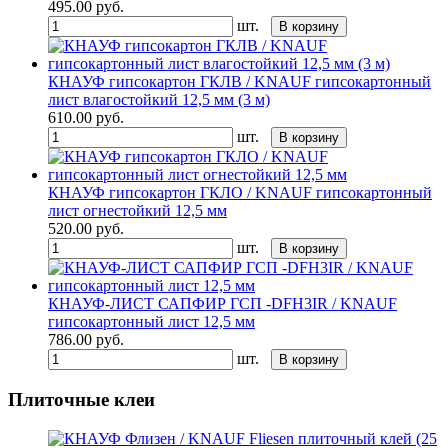
495.00
руб.
шт.
В корзину
КНАУФ гипсокартон ГКЛВ / KNAUF гипсокартонный
лист влагостойкий 12,5 мм (3 м)
610.00
руб.
шт.
В корзину
КНАУФ гипсокартон ГКЛО / KNAUF гипсокартонный
лист огнестойкий 12,5 мм
520.00
руб.
шт.
В корзину
КНАУФ-ЛИСТ САПФИР ГСП -DFH3IR / KNAUF
гипсокартонный лист 12,5 мм
786.00
руб.
шт.
В корзину
Плиточные клеи