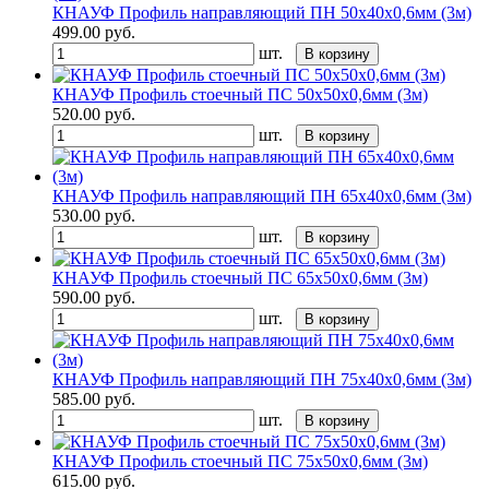
КНАУФ Профиль направляющий ПН 50х40х0,6мм (3м)
499.00
руб.
шт.
В корзину
КНАУФ Профиль стоечный ПС 50х50х0,6мм (3м)
520.00
руб.
шт.
В корзину
КНАУФ Профиль направляющий ПН 65х40х0,6мм (3м)
530.00
руб.
шт.
В корзину
КНАУФ Профиль стоечный ПС 65х50х0,6мм (3м)
590.00
руб.
шт.
В корзину
КНАУФ Профиль направляющий ПН 75х40х0,6мм (3м)
585.00
руб.
шт.
В корзину
КНАУФ Профиль стоечный ПС 75х50х0,6мм (3м)
615.00
руб.