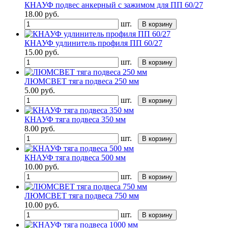
КНАУФ подвес анкерный с зажимом для ПП 60/27
18.00
руб.
шт.
В корзину
КНАУФ удлинитель профиля ПП 60/27
15.00
руб.
шт.
В корзину
ЛЮМСВЕТ тяга подвеса 250 мм
5.00
руб.
шт.
В корзину
КНАУФ тяга подвеса 350 мм
8.00
руб.
шт.
В корзину
КНАУФ тяга подвеса 500 мм
10.00
руб.
шт.
В корзину
ЛЮМСВЕТ тяга подвеса 750 мм
10.00
руб.
шт.
В корзину