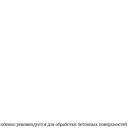
обенно рекомендуется для обработки бетонных поверхностей