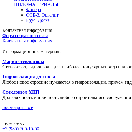
ПИЛОМАТЕРИАЛЫ
Фанера
ОСБ-3. Оргалит
Брус. Доска
Контактная информация
Форма обратной связи
Контактная информация
Информационные материалы
Марки стеклоизола
Стеклоизол, гидроизол – два наиболее популярных вида гидро
Гидроизоляция для пола
Любое новое строение нуждается в гидроизоляции, причем гид
Стеклоизол ХПП
Долговечность и прочность любого строительного сооружения за
посмотреть всё
Телефоны:
+7 (985) 765-15-50